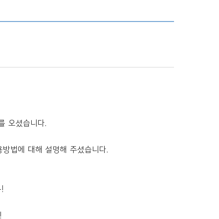
를 오셨습니다.
용방법에 대해 설명해 주셨습니다.
!
!