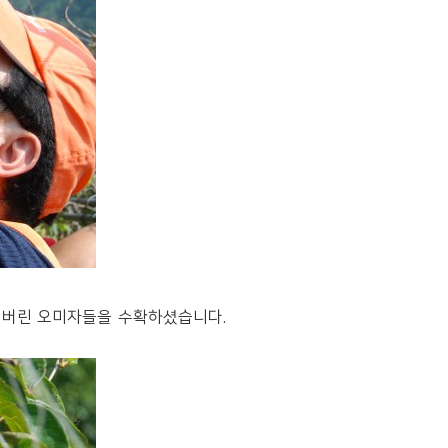
쳐버린 오미자들을 수확하셨습니다.