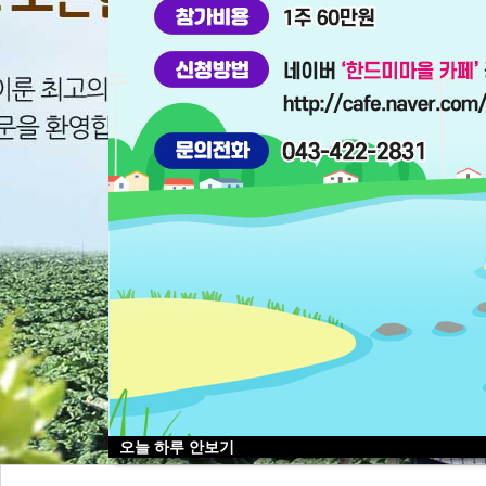
오늘 하루 안보기