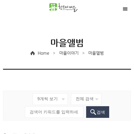
마을앨범
Home
마을이야기
마을앨범
>
>
검색