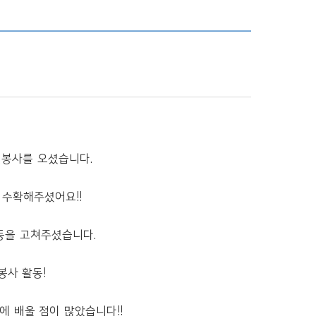
원봉사를 오셨습니다.
 수확해주셨어요!!
등을 고쳐주셨습니다.
봉사 활동!
에 배울 점이 많았습니다!!