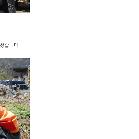
셨습니다.