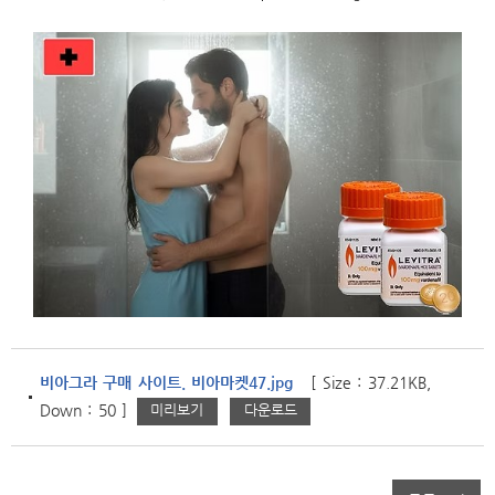
비아그라 구매 사이트. 비아마켓47.jpg
[ Size : 37.21KB,
미리보기
다운로드
Down : 50 ]