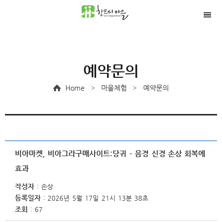
예약문의
Home
마을체험
예약문의
>
>
비아마켓, 비아그라구매사이트:당귀 – 음경 신경 손상 회복에
효과
작성자
손상
등록일자
2026년 5월 17일 21시 13분 38초
조회
67